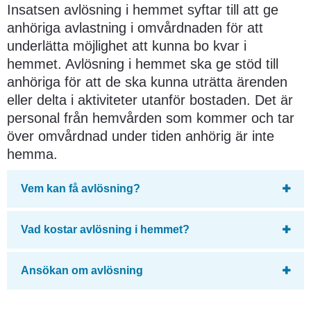
Insatsen avlösning i hemmet syftar till att ge 
anhöriga avlastning i omvårdnaden för att 
underlätta möjlighet att kunna bo kvar i 
hemmet. Avlösning i hemmet ska ge stöd till 
anhöriga för att de ska kunna uträtta ärenden 
eller delta i aktiviteter utanför bostaden. Det är 
personal från hemvården som kommer och tar 
över omvårdnad under tiden anhörig är inte 
hemma.
Vem kan få avlösning?
Vad kostar avlösning i hemmet?
Ansökan om avlösning