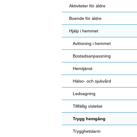
Aktiviteter för äldre
Boende för äldre
Hjälp i hemmet
Avlösning i hemmet
Bostadsanpassning
Hemtjänst
Hälso- och sjukvård
Ledsagning
Tillfällig vistelse
Trygg hemgång
Trygghetslarm