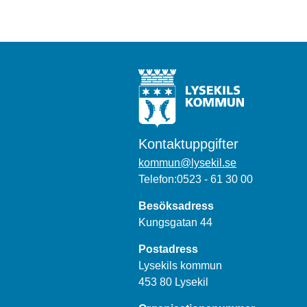
Kontaktuppgifter
kommun@lysekil.se
Telefon:0523 - 61 30 00
Besöksadress
Kungsgatan 44
Postadress
Lysekils kommun
453 80 Lysekil