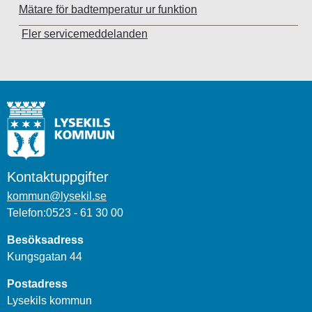
Mätare för badtemperatur ur funktion
Fler servicemeddelanden
Kontaktuppgifter
kommun@lysekil.se
Telefon:0523 - 61 30 00
Besöksadress
Kungsgatan 44
Postadress
Lysekils kommun