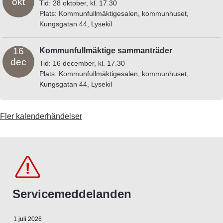
okt
Tid: 28 oktober, kl. 17.30
Plats: Kommunfullmäktigesalen, kommunhuset,
Kungsgatan 44, Lysekil
16
Kommunfullmäktige sammanträder
dec
Tid: 16 december, kl. 17.30
Plats: Kommunfullmäktigesalen, kommunhuset,
Kungsgatan 44, Lysekil
Fler kalenderhändelser
Servicemeddelanden
1 juli 2026