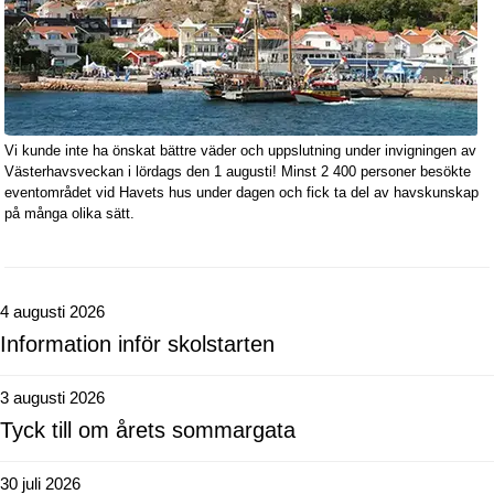
Vi kunde inte ha önskat bättre väder och uppslutning under invigningen av
Västerhavsveckan i lördags den 1 augusti! Minst 2 400 personer besökte
eventområdet vid Havets hus under dagen och fick ta del av havskunskap
på många olika sätt.
4 augusti 2026
Information inför skolstarten
3 augusti 2026
Tyck till om årets sommargata
30 juli 2026