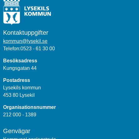
Kontaktuppgifter
kommun@lysekil.se
Telefon:0523 - 61 30 00
Besöksadress
Kungsgatan 44
Postadress
Lysekils kommun
453 80 Lysekil
Organisationsnummer
212 000 - 1389
Genvägar