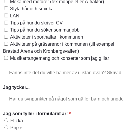
Meka med motorer (tex moppe eller A-traktor)
Styla hår och sminka
LAN
Tips på hur du skriver CV
Tips på hur du söker sommarjobb
Aktiviteter i sporthallar i kommunen
Aktiviteter på gräsarenor i kommunen (till exempel
Brastad Arena och Kronbergsvallen)
Musikarrangemang och konserter som jag gillar
Jag tycker...
(obligatorisk)
Jag som fyller i formuläret är:
*
Jag som fyller i formuläret är:
Flicka
Pojke