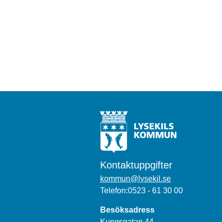
Kontaktuppgifter
kommun@lysekil.se
Telefon:0523 - 61 30 00
Besöksadress
Kungsgatan 44