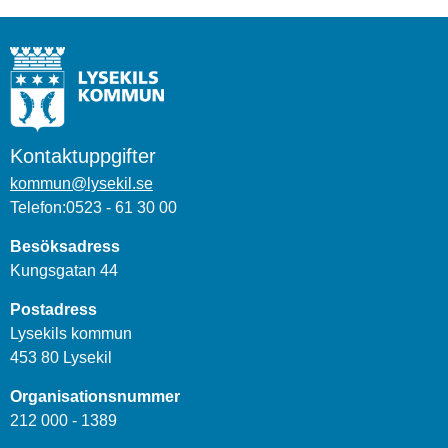
Kontaktuppgifter
kommun@lysekil.se
Telefon:0523 - 61 30 00
Besöksadress
Kungsgatan 44
Postadress
Lysekils kommun
453 80 Lysekil
Organisationsnummer
212 000 - 1389