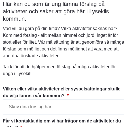
Här kan du som är ung lämna förslag på 
aktiviteter och saker att göra här i Lysekils 
kommun.
Vad vill du göra på din fritid? Vilka aktiviteter saknas här? 
Kom med förslag - allt mellan himmel och jord. Inget är för 
stort eller för litet. Vår målsättning är att genomföra så många 
förslag som möjligt och det finns möjlighet att vara med att 
anordna önskade aktiviteter.
Tack för att du hjälper med förslag på roliga aktiviteter för 
unga i Lysekil!
Vilken eller vilka aktiviteter eller sysselsättningar skulle
(obligatorisk)
du vilja fanns i vår kommun?
*
Får vi kontakta dig om vi har frågor om de aktiviteter du