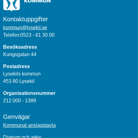
Kontaktuppgifter
kommun@lysekil.se
Telefon:0523 - 61 30 00
Besöksadress
Kungsgatan 44
Postadress
Lysekils kommun
453 80 Lysekil
Organisationsnummer
212 000 - 1389
Genvägar
Kommunal anslagstavla
Diarium och arkiv