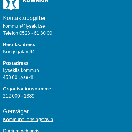
Kontaktuppgifter
kommun@lysekil.se
Telefon:0523 - 61 30 00
Besöksadress
Kungsgatan 44
Postadress
Lysekils kommun
453 80 Lysekil
Organisationsnummer
212 000 - 1389
Genvägar
Kommunal anslagstavla
Diarium och arkiv