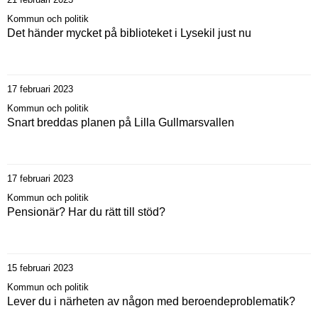
Kommun och politik
Det händer mycket på biblioteket i Lysekil just nu
17 februari 2023
Kommun och politik
Snart breddas planen på Lilla Gullmarsvallen
17 februari 2023
Kommun och politik
Pensionär? Har du rätt till stöd?
15 februari 2023
Kommun och politik
Lever du i närheten av någon med beroendeproblematik?