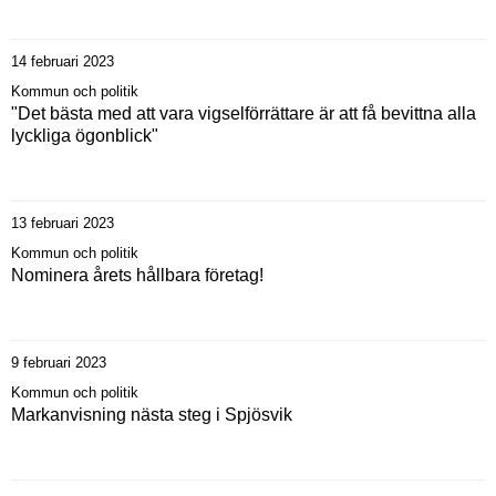
14 februari 2023
Kommun och politik
"Det bästa med att vara vigselförrättare är att få bevittna alla
lyckliga ögonblick"
13 februari 2023
Kommun och politik
Nominera årets hållbara företag!
9 februari 2023
Kommun och politik
Markanvisning nästa steg i Spjösvik