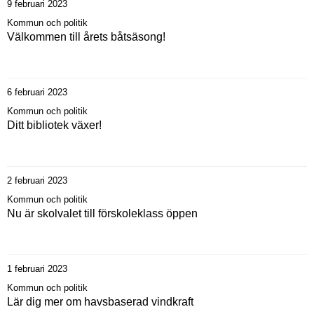
9 februari 2023
Kommun och politik
Välkommen till årets båtsäsong!
6 februari 2023
Kommun och politik
Ditt bibliotek växer!
2 februari 2023
Kommun och politik
Nu är skolvalet till förskoleklass öppen
1 februari 2023
Kommun och politik
Lär dig mer om havsbaserad vindkraft