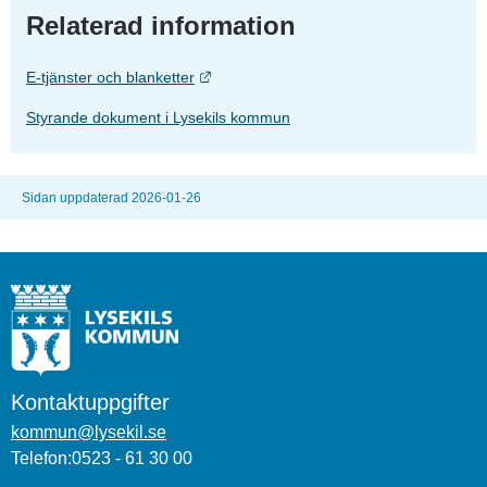
Relaterad information
Länk till annan webbplats.
E-tjänster och blanketter
Styrande dokument i Lysekils kommun
Sidan uppdaterad 2026-01-26
Kontaktuppgifter
kommun@lysekil.se
Telefon:0523 - 61 30 00