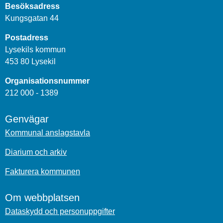
Besöksadress
Kungsgatan 44
Postadress
Lysekils kommun
453 80 Lysekil
Organisationsnummer
212 000 - 1389
Genvägar
Kommunal anslagstavla
Diarium och arkiv
Fakturera kommunen
Om webbplatsen
Dataskydd och personuppgifter