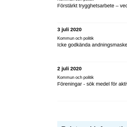
Förstärkt trygghetsarbete – ve
3 juli 2020
Kommun och politik
Icke godkända andningsmasker
2 juli 2020
Kommun och politik
Föreningar - sök medel för aktiv