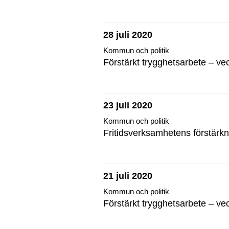
28 juli 2020
Kommun och politik
Förstärkt trygghetsarbete – ve
23 juli 2020
Kommun och politik
Fritidsverksamhetens förstärkn
21 juli 2020
Kommun och politik
Förstärkt trygghetsarbete – ve