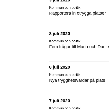
9 juli 2020
Kommun och politik
Rapportera in otrygga platser
8 juli 2020
Kommun och politik
Fem frågor till Maria och Danie
8 juli 2020
Kommun och politik
Nya trygghetsvärdar på plats
7 juli 2020
Kommun och politik