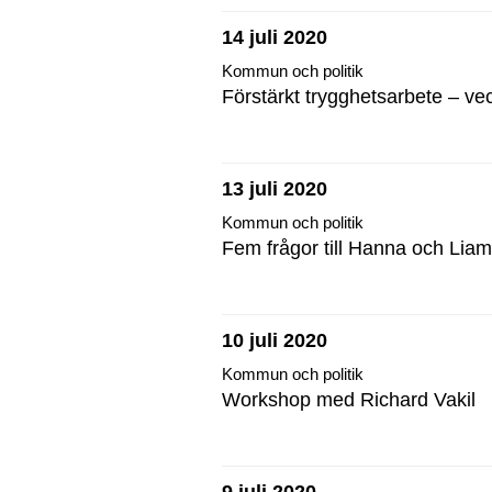
14 juli 2020
Kommun och politik
Förstärkt trygghetsarbete – ve
13 juli 2020
Kommun och politik
Fem frågor till Hanna och Liam
10 juli 2020
Kommun och politik
Workshop med Richard Vakil