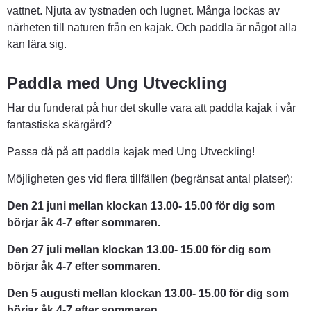
vattnet. Njuta av tystnaden och lugnet. Många lockas av 
närheten till naturen från en kajak. Och paddla är något alla 
kan lära sig.
Paddla med Ung Utveckling
Har du funderat på hur det skulle vara att paddla kajak i vår 
fantastiska skärgård?
Passa då på att paddla kajak med Ung Utveckling!
Möjligheten ges vid flera tillfällen (begränsat antal platser):
Den 21 juni mellan klockan 13.00- 15.00 för dig som 
börjar åk 4-7 efter sommaren.
Den 27 juli mellan klockan 13.00- 15.00 för dig som 
börjar åk 4-7 efter sommaren.
Den 5 augusti mellan klockan 13.00- 15.00 för dig som 
börjar åk 4-7 efter sommaren.