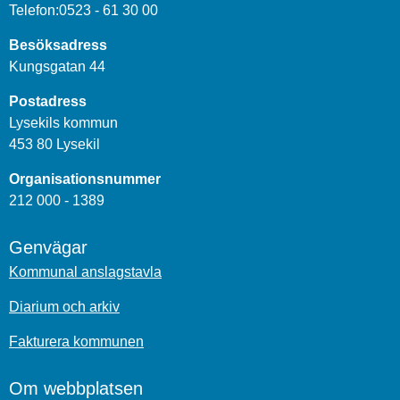
Telefon:0523 - 61 30 00
Besöksadress
Kungsgatan 44
Postadress
Lysekils kommun
453 80 Lysekil
Organisationsnummer
212 000 - 1389
Genvägar
Kommunal anslagstavla
Diarium och arkiv
Fakturera kommunen
Om webbplatsen