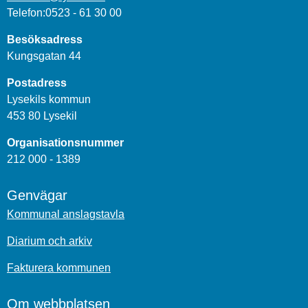
Telefon:0523 - 61 30 00
Besöksadress
Kungsgatan 44
Postadress
Lysekils kommun
453 80 Lysekil
Organisationsnummer
212 000 - 1389
Genvägar
Kommunal anslagstavla
Diarium och arkiv
Fakturera kommunen
Om webbplatsen