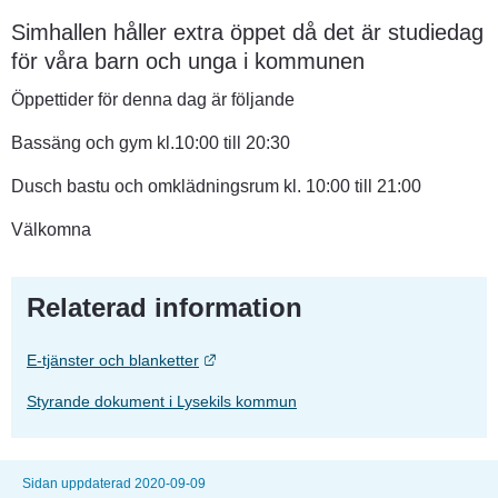
Simhallen håller extra öppet då det är studiedag 
för våra barn och unga i kommunen
Öppettider för denna dag är följande
Bassäng och gym kl.10:00 till 20:30
Dusch bastu och omklädningsrum kl. 10:00 till 21:00
Välkomna
Relaterad information
Länk till annan webbplats.
E-tjänster och blanketter
Styrande dokument i Lysekils kommun
Sidan uppdaterad 2020-09-09