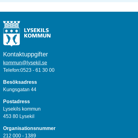
Kontaktuppgifter
kommun@lysekil.se
Telefon:0523 - 61 30 00
Besöksadress
Kungsgatan 44
Postadress
Lysekils kommun
453 80 Lysekil
Organisationsnummer
212 000 - 1389