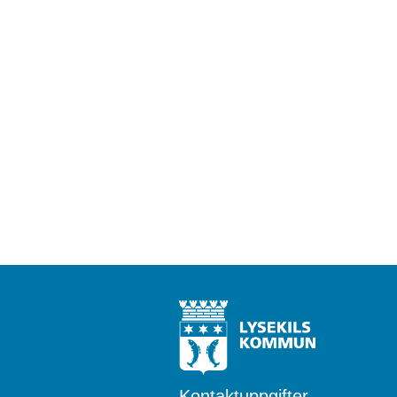
Kontaktuppgifter