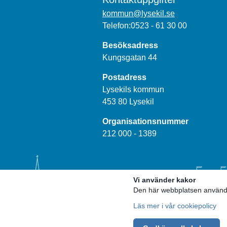
kommun@lysekil.se
Telefon:0523 - 61 30 00
Besöksadress
Kungsgatan 44
Postadress
Lysekils kommun
453 80 Lysekil
Organisationsnummer
212 000 - 1389
Vi använder kakor
Den här webbplatsen använder
Läs mer i vår cookiepolicy