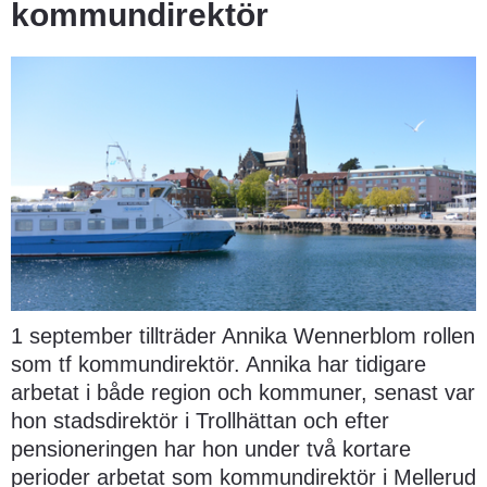
kommundirektör
1 september tillträder Annika Wennerblom rollen 
som tf kommundirektör. Annika har tidigare 
arbetat i både region och kommuner, senast var 
hon stadsdirektör i Trollhättan och efter 
pensioneringen har hon under två kortare 
perioder arbetat som kommundirektör i Mellerud 