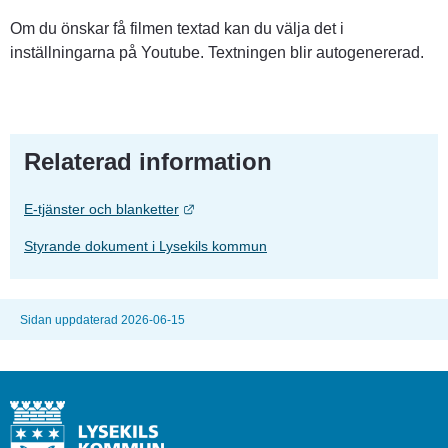
Om du önskar få filmen textad kan du välja det i 
inställningarna på Youtube. Textningen blir autogenererad.
Relaterad information
Länk till annan webbplats.
E-tjänster och blanketter
Styrande dokument i Lysekils kommun
Sidan uppdaterad 2026-06-15