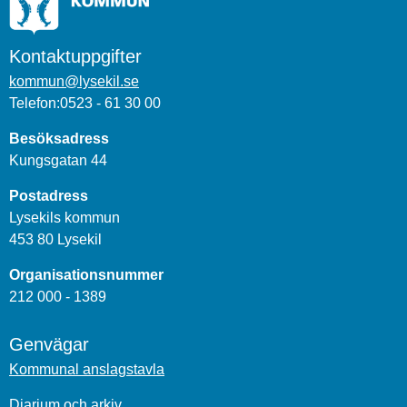
Kontaktuppgifter
kommun@lysekil.se
Telefon:0523 - 61 30 00
Besöksadress
Kungsgatan 44
Postadress
Lysekils kommun
453 80 Lysekil
Organisationsnummer
212 000 - 1389
Genvägar
Kommunal anslagstavla
Diarium och arkiv