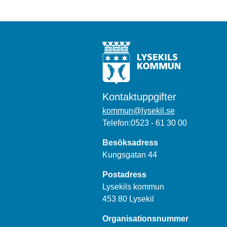
Kontaktuppgifter
kommun@lysekil.se
Telefon:0523 - 61 30 00
Besöksadress
Kungsgatan 44
Postadress
Lysekils kommun
453 80 Lysekil
Organisationsnummer