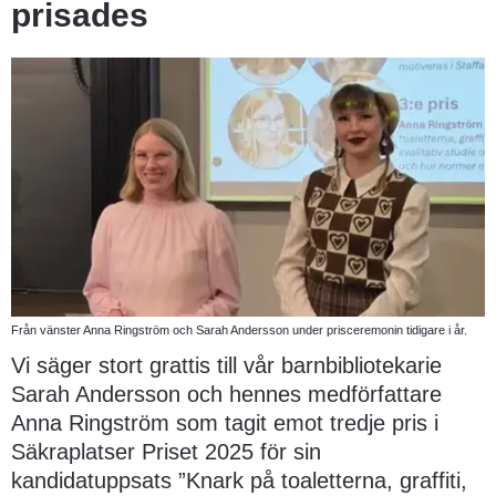
prisades
Från vänster Anna Ringström och Sarah Andersson under prisceremonin tidigare i år.
Vi säger stort grattis till vår barnbibliotekarie 
Sarah Andersson och hennes medförfattare 
Anna Ringström som tagit emot tredje pris i 
Säkraplatser Priset 2025 för sin 
kandidatuppsats ”Knark på toaletterna, graffiti, 