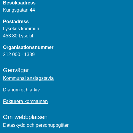
Besöksadress
Kungsgatan 44
Postadress
Lysekils kommun
453 80 Lysekil
Organisationsnummer
212 000 - 1389
Genvägar
Kommunal anslagstavla
Diarium och arkiv
Fakturera kommunen
Om webbplatsen
Dataskydd och personuppgifter