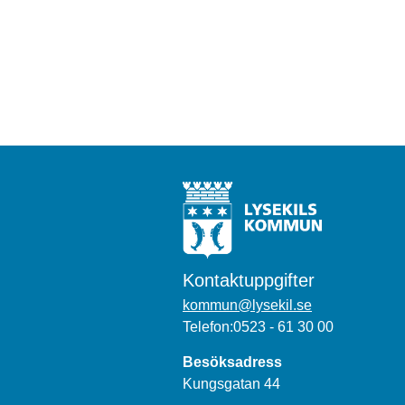
Kontaktuppgifter
kommun@lysekil.se
Telefon:0523 - 61 30 00
Besöksadress
Kungsgatan 44