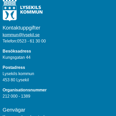
Kontaktuppgifter
kommun@lysekil.se
Telefon:0523 - 61 30 00
Besöksadress
Kungsgatan 44
Postadress
Lysekils kommun
453 80 Lysekil
Organisationsnummer
212 000 - 1389
Genvägar