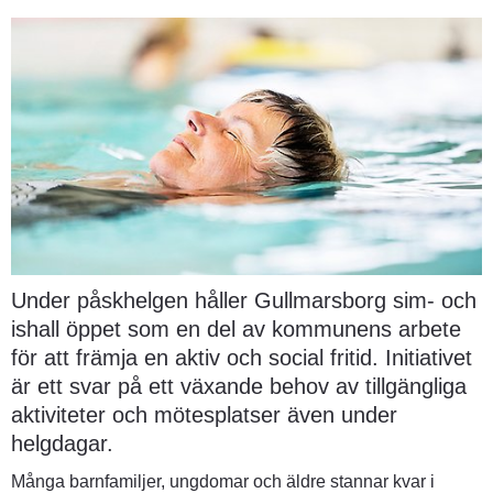
Under påskhelgen håller Gullmarsborg sim- och 
ishall öppet som en del av kommunens arbete 
för att främja en aktiv och social fritid. Initiativet 
är ett svar på ett växande behov av tillgängliga 
aktiviteter och mötesplatser även under 
helgdagar.
Många barnfamiljer, ungdomar och äldre stannar kvar i 