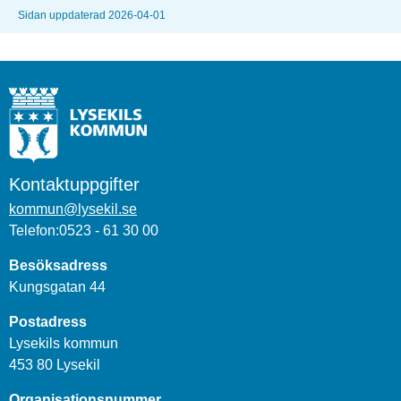
Sidan uppdaterad 2026-04-01
Kontaktuppgifter
kommun@lysekil.se
Telefon:0523 - 61 30 00
Besöksadress
Kungsgatan 44
Postadress
Lysekils kommun
453 80 Lysekil
Organisationsnummer