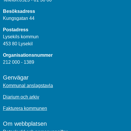
Besöksadress
Kungsgatan 44
Postadress
Lysekils kommun
453 80 Lysekil
Organisationsnummer
212 000 - 1389
Genvägar
Kommunal anslagstavla
Diarium och arkiv
Fakturera kommunen
Om webbplatsen