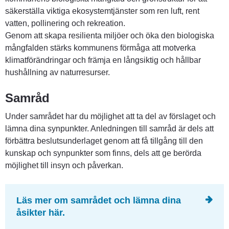
säkerställa viktiga ekosystemtjänster som ren luft, rent 
vatten, pollinering och rekreation.
Genom att skapa resilienta miljöer och öka den biologiska 
mångfalden stärks kommunens förmåga att motverka 
klimatförändringar och främja en långsiktig och hållbar 
hushållning av naturresurser.
Samråd
Under samrådet har du möjlighet att ta del av förslaget och 
lämna dina synpunkter. Anledningen till samråd är dels att 
förbättra beslutsunderlaget genom att få tillgång till den 
kunskap och synpunkter som finns, dels att ge berörda 
möjlighet till insyn och påverkan.
Läs mer om samrådet och lämna dina 
åsikter här.