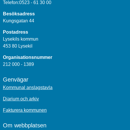
Telefon:0523 - 61 30 00
Besöksadress
Kungsgatan 44
Postadress
Lysekils kommun
453 80 Lysekil
Organisationsnummer
212 000 - 1389
Genvägar
Kommunal anslagstavla
Diarium och arkiv
Fakturera kommunen
Om webbplatsen