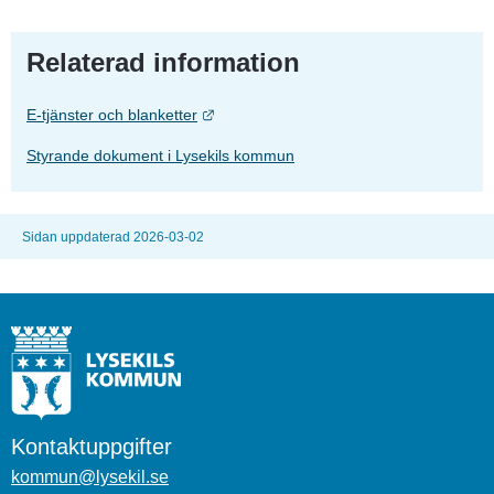
Relaterad information
Länk till annan webbplats.
E-tjänster och blanketter
Styrande dokument i Lysekils kommun
Sidan uppdaterad 2026-03-02
Kontaktuppgifter
kommun@lysekil.se