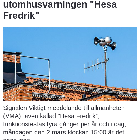
utomhusvarningen "Hesa 
Fredrik"
Signalen Viktigt meddelande till allmänheten 
(VMA), även kallad "Hesa Fredrik", 
funktionstestas fyra gånger per år och i dag, 
måndagen den 2 mars klockan 15:00 är det 