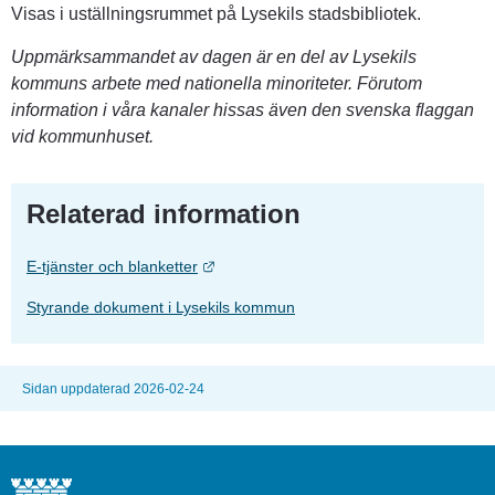
Visas i uställningsrummet på Lysekils stadsbibliotek.
Uppmärksammandet av dagen är en del av Lysekils 
kommuns arbete med nationella minoriteter. Förutom 
information i våra kanaler hissas även den svenska flaggan 
vid kommunhuset.
Relaterad information
Länk till annan webbplats.
E-tjänster och blanketter
Styrande dokument i Lysekils kommun
Sidan uppdaterad 2026-02-24