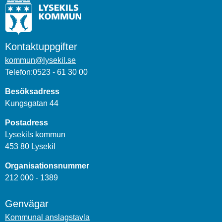
Kontaktuppgifter
kommun@lysekil.se
Telefon:0523 - 61 30 00
Besöksadress
Kungsgatan 44
Postadress
Lysekils kommun
453 80 Lysekil
Organisationsnummer
212 000 - 1389
Genvägar
Kommunal anslagstavla