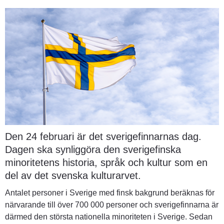
Den 24 februari är det sverigefinnarnas dag. 
Dagen ska synliggöra den sverigefinska 
minoritetens historia, språk och kultur som en 
del av det svenska kulturarvet.
Antalet personer i Sverige med finsk bakgrund beräknas för 
närvarande till över 700 000 personer och sverigefinnarna är 
därmed den största nationella minoriteten i Sverige. Sedan 