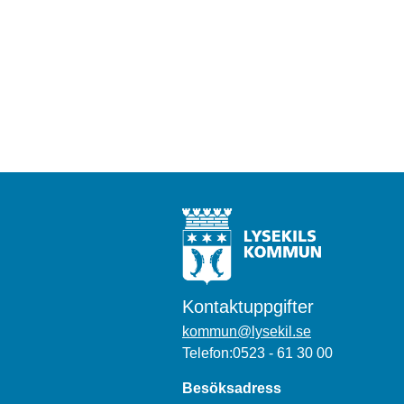
Kontaktuppgifter
kommun@lysekil.se
Telefon:0523 - 61 30 00
Besöksadress