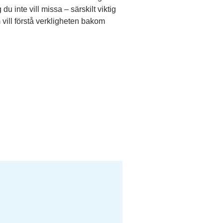
u inte vill missa – särskilt viktig 
 vill förstå verkligheten bakom 