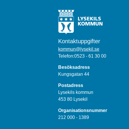
Kontaktuppgifter
kommun@lysekil.se
Telefon:0523 - 61 30 00
Besöksadress
Kungsgatan 44
Postadress
Lysekils kommun
453 80 Lysekil
Organisationsnummer
212 000 - 1389