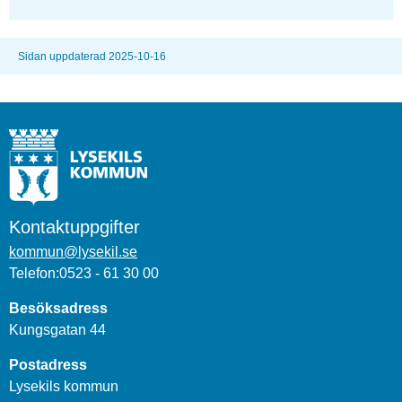
Sidan uppdaterad 2025-10-16
Kontaktuppgifter
kommun@lysekil.se
Telefon:0523 - 61 30 00
Besöksadress
Kungsgatan 44
Postadress
Lysekils kommun