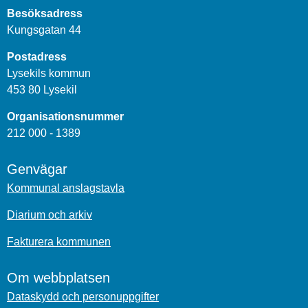
Besöksadress
Kungsgatan 44
Postadress
Lysekils kommun
453 80 Lysekil
Organisationsnummer
212 000 - 1389
Genvägar
Kommunal anslagstavla
Diarium och arkiv
Fakturera kommunen
Om webbplatsen
Dataskydd och personuppgifter