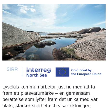
Lysekils kommun arbetar just nu med att ta 
fram ett platsvarumärke – en gemensam 
berättelse som lyfter fram det unika med vår 
plats, stärker stolthet och visar riktningen 