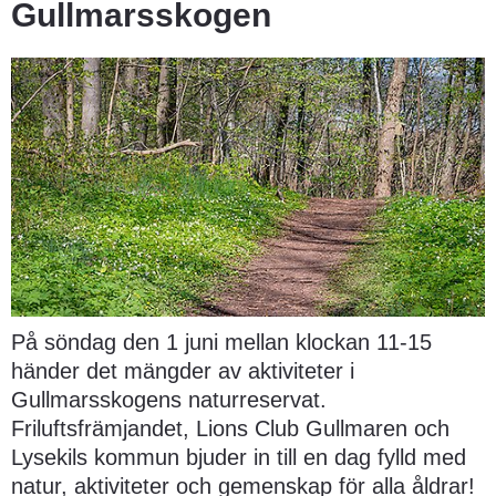
Gullmarsskogen
På söndag den 1 juni mellan klockan 11-15 
händer det mängder av aktiviteter i 
Gullmarsskogens naturreservat. 
Friluftsfrämjandet, Lions Club Gullmaren och 
Lysekils kommun bjuder in till en dag fylld med 
natur, aktiviteter och gemenskap för alla åldrar!