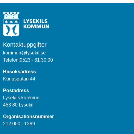
Kontaktuppgifter
kommun@lysekil.se
Telefon:0523 - 61 30 00
Besöksadress
Kungsgatan 44
Postadress
Lysekils kommun
453 80 Lysekil
Organisationsnummer
212 000 - 1389