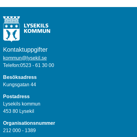
Kontaktuppgifter
kommun@lysekil.se
Telefon:0523 - 61 30 00
Besöksadress
Kungsgatan 44
Postadress
Lysekils kommun
453 80 Lysekil
Organisationsnummer
212 000 - 1389