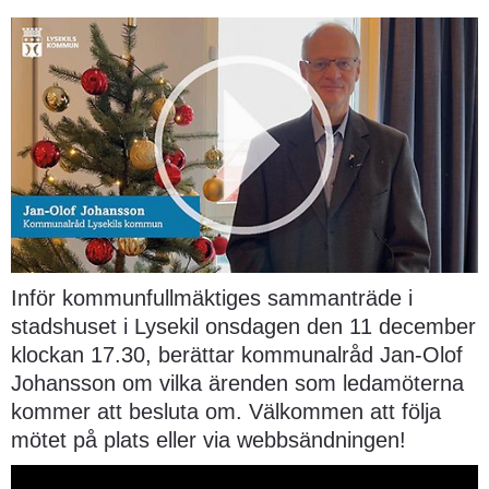
Inför kommunfullmäktiges sammanträde i 
stadshuset i Lysekil onsdagen den 11 december 
klockan 17.30, berättar kommunalråd Jan-Olof 
Johansson om vilka ärenden som ledamöterna 
kommer att besluta om. Välkommen att följa 
mötet på plats eller via webbsändningen!