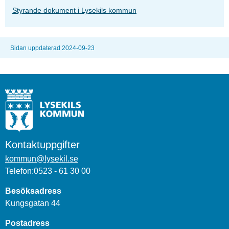
Styrande dokument i Lysekils kommun
Sidan uppdaterad 2024-09-23
Kontaktuppgifter
kommun@lysekil.se
Telefon:0523 - 61 30 00
Besöksadress
Kungsgatan 44
Postadress