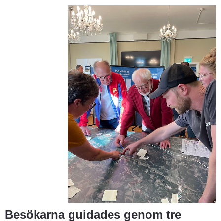
Besökarna guidades genom tre 