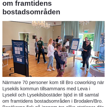
om framtidens 
bostadsområden
Närmare 70 personer kom till Bro coworking när 
Lysekils kommun tillsammans med Leva i 
Lysekil och Lysekilsbostäder bjöd in till samtal 
om framtidens bostadsområden i Brodalen/Bro. 