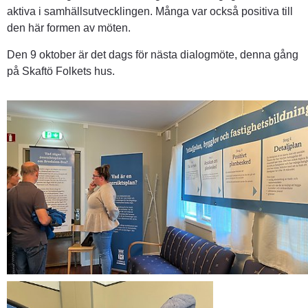
aktiva i samhällsutvecklingen. Många var också positiva till 
den här formen av möten.
Den 9 oktober är det dags för nästa dialogmöte, denna gång 
på Skaftö Folkets hus.