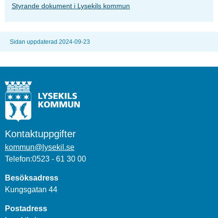
Styrande dokument i Lysekils kommun
Sidan uppdaterad 2024-09-23
Kontaktuppgifter
kommun@lysekil.se
Telefon:0523 - 61 30 00
Besöksadress
Kungsgatan 44
Postadress