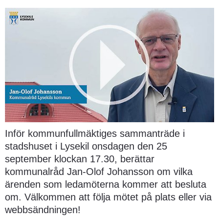
Inför kommunfullmäktiges sammanträde i 
stadshuset i Lysekil onsdagen den 25 
september klockan 17.30, berättar 
kommunalråd Jan-Olof Johansson om vilka 
ärenden som ledamöterna kommer att besluta 
om. Välkommen att följa mötet på plats eller via 
webbsändningen!