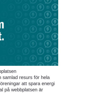
platsen 
 samlad resurs för hela 
öreningar att spara energi 
al på webbplatsen är 