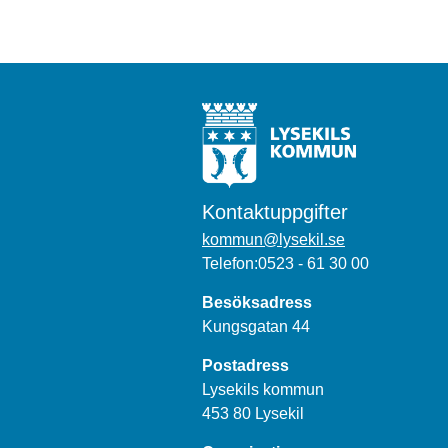
Kontaktuppgifter
kommun@lysekil.se
Telefon:0523 - 61 30 00
Besöksadress
Kungsgatan 44
Postadress
Lysekils kommun
453 80 Lysekil