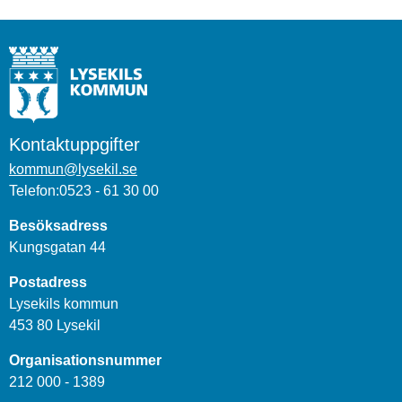
Kontaktuppgifter
kommun@lysekil.se
Telefon:0523 - 61 30 00
Besöksadress
Kungsgatan 44
Postadress
Lysekils kommun
453 80 Lysekil
Organisationsnummer
212 000 - 1389