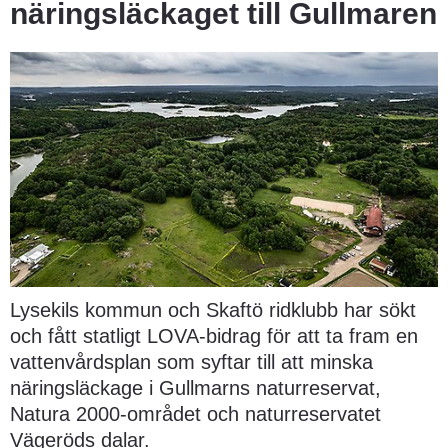
näringsläckaget till Gullmaren
Lysekils kommun och Skaftö ridklubb har sökt 
och fått statligt LOVA-bidrag för att ta fram en 
vattenvårdsplan som syftar till att minska 
näringsläckage i Gullmarns naturreservat, 
Natura 2000-området och naturreservatet 
Vägeröds dalar.