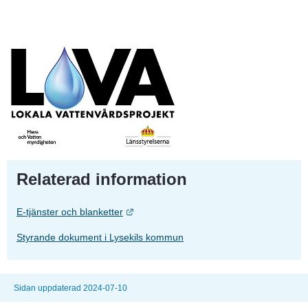
Relaterad information
Länk till annan webbplats.
E-tjänster och blanketter
Styrande dokument i Lysekils kommun
Sidan uppdaterad 2024-07-10