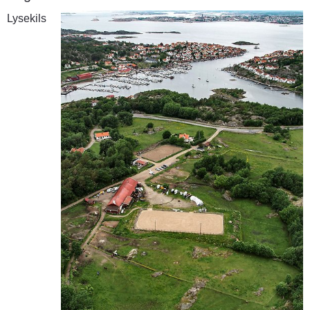
Lysekils 