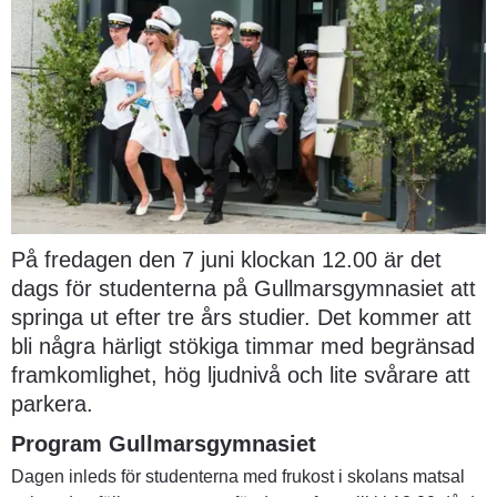
På fredagen den 7 juni klockan 12.00 är det 
dags för studenterna på Gullmarsgymnasiet att 
springa ut efter tre års studier. Det kommer att 
bli några härligt stökiga timmar med begränsad 
framkomlighet, hög ljudnivå och lite svårare att 
parkera.
Program Gullmarsgymnasiet
Dagen inleds för studenterna med frukost i skolans matsal 