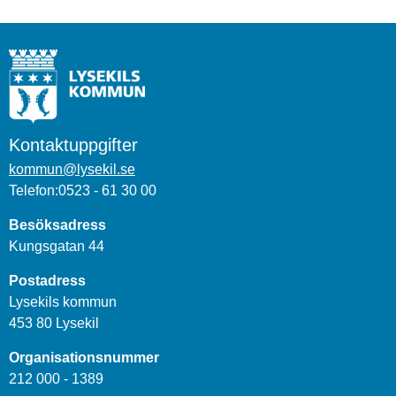
Kontaktuppgifter
kommun@lysekil.se
Telefon:0523 - 61 30 00
Besöksadress
Kungsgatan 44
Postadress
Lysekils kommun
453 80 Lysekil
Organisationsnummer
212 000 - 1389