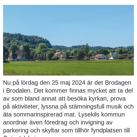
Nu på lördag den 25 maj 2024 är det Brodagen 
i Brodalen. Det kommer finnas mycket att ta del 
av som bland annat att besöka kyrkan, prova 
på aktiviteter, lyssna på stämningsfull musik och 
äta sommarinspirerad mat. Lysekils kommun 
anordnar även föredrag och invigning av 
parkering och skyltar som tillhör fyndplatsen till 