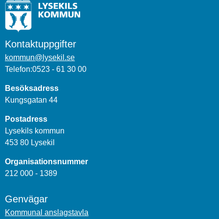
Kontaktuppgifter
kommun@lysekil.se
Telefon:0523 - 61 30 00
Besöksadress
Kungsgatan 44
Postadress
Lysekils kommun
453 80 Lysekil
Organisationsnummer
212 000 - 1389
Genvägar
Kommunal anslagstavla