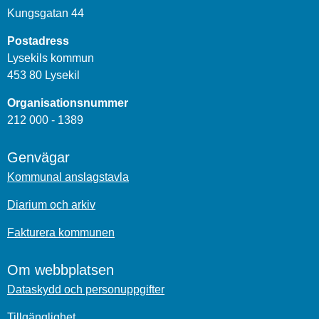
Kungsgatan 44
Postadress
Lysekils kommun
453 80 Lysekil
Organisationsnummer
212 000 - 1389
Genvägar
Kommunal anslagstavla
Diarium och arkiv
Fakturera kommunen
Om webbplatsen
Dataskydd och personuppgifter
Tillgänglighet