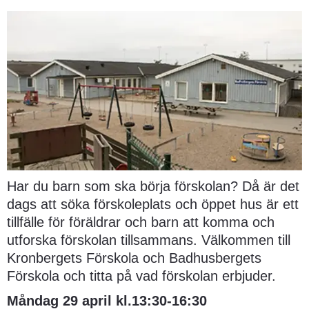
Har du barn som ska börja förskolan? Då är det 
dags att söka förskoleplats och öppet hus är ett 
tillfälle för föräldrar och barn att komma och 
utforska förskolan tillsammans. Välkommen till 
Kronbergets Förskola och Badhusbergets 
Förskola och titta på vad förskolan erbjuder.
Måndag 29 april kl.13:30-16:30