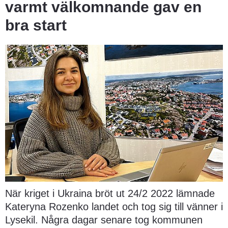
varmt välkomnande gav en 
bra start
När kriget i Ukraina bröt ut 24/2 2022 lämnade 
Kateryna Rozenko landet och tog sig till vänner i 
Lysekil. Några dagar senare tog kommunen 