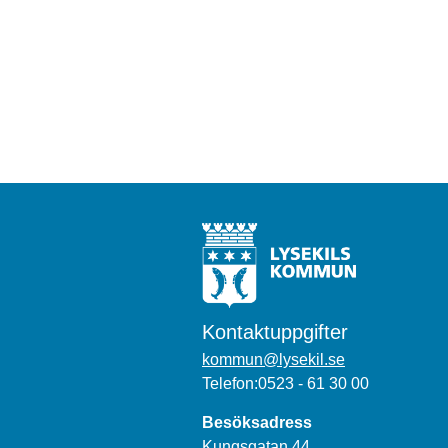
Kontaktuppgifter
kommun@lysekil.se
Telefon:0523 - 61 30 00
Besöksadress
Kungsgatan 44