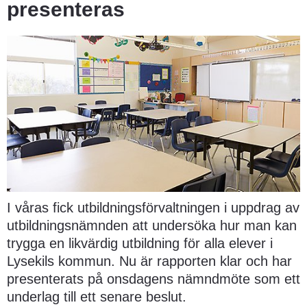
presenteras
I våras fick utbildningsförvaltningen i uppdrag av 
utbildningsnämnden att undersöka hur man kan 
trygga en likvärdig utbildning för alla elever i 
Lysekils kommun. Nu är rapporten klar och har 
presenterats på onsdagens nämndmöte som ett 
underlag till ett senare beslut.