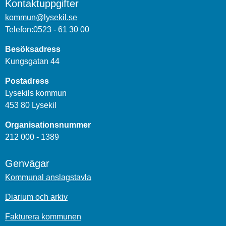
Kontaktuppgifter
kommun@lysekil.se
Telefon:0523 - 61 30 00
Besöksadress
Kungsgatan 44
Postadress
Lysekils kommun
453 80 Lysekil
Organisationsnummer
212 000 - 1389
Genvägar
Kommunal anslagstavla
Diarium och arkiv
Fakturera kommunen