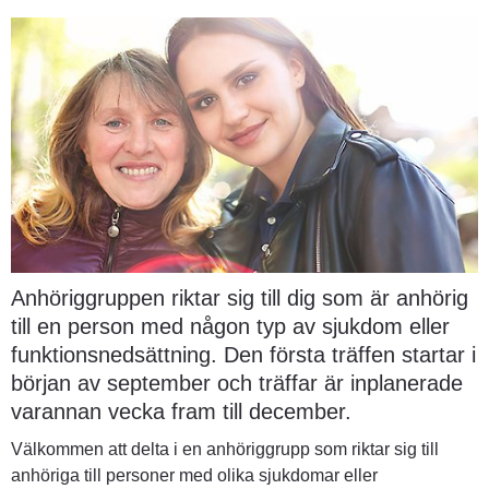
Anhöriggruppen riktar sig till dig som är anhörig 
till en person med någon typ av sjukdom eller 
funktionsnedsättning. Den första träffen startar i 
början av september och träffar är inplanerade 
varannan vecka fram till december. 
Välkommen att delta i en anhöriggrupp som riktar sig till 
anhöriga till personer med olika sjukdomar eller 