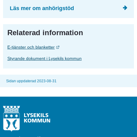
Läs mer om anhörigstöd
Relaterad information
Länk till annan webbplats.
E-tjänster och blanketter
Styrande dokument i Lysekils kommun
Sidan uppdaterad 2023-08-31