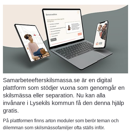
Samarbeteefterskilsmassa.se är en digital 
plattform som stödjer vuxna som genomgår en 
skilsmässa eller separation. Nu kan alla 
invånare i Lysekils kommun få den denna hjälp 
gratis.
På plattformen finns arton moduler som berör teman och 
dilemman som skilsmässofamiljer ofta ställs inför.