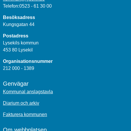
Telefon:0523 - 61 30 00
Besöksadress
Kungsgatan 44
Postadress
Lysekils kommun
453 80 Lysekil
Organisationsnummer
212 000 - 1389
Genvägar
Kommunal anslagstavla
Diarium och arkiv
Fakturera kommunen
Om webbplatsen