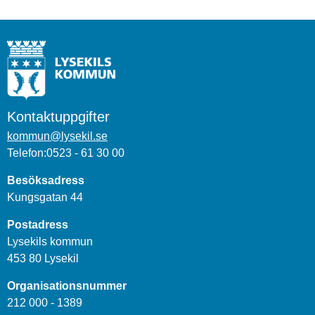
Kontaktuppgifter
kommun@lysekil.se
Telefon:0523 - 61 30 00
Besöksadress
Kungsgatan 44
Postadress
Lysekils kommun
453 80 Lysekil
Organisationsnummer
212 000 - 1389