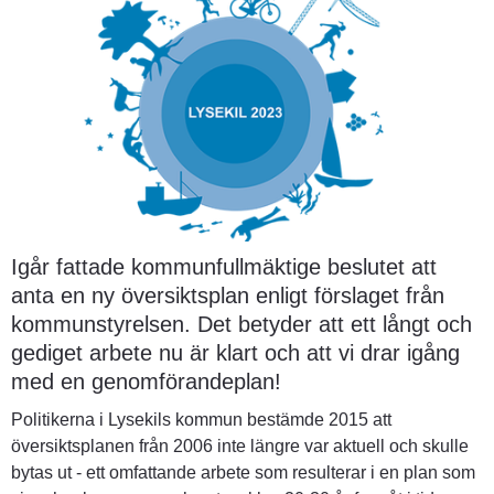
Igår fattade kommunfullmäktige beslutet att 
anta en ny översiktsplan enligt förslaget från 
kommunstyrelsen. Det betyder att ett långt och 
gediget arbete nu är klart och att vi drar igång 
med en genomförandeplan!
Politikerna i Lysekils kommun bestämde 2015 att 
översiktsplanen från 2006 inte längre var aktuell och skulle 
bytas ut - ett omfattande arbete som resulterar i en plan som 