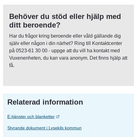
Behöver du stöd eller hjälp med 
ditt beroende?
Har du frågor kring beroende eller våld gällande dig 
själv eller någon i din närhet? Ring till Kontaktcenter 
på 0523-61 30 00 - uppge att du vill ha kontakt med 
Vuxenenheten, du kan vara anonym. Det finns hjälp att 
få.
Relaterad information
Länk till annan webbplats.
E-tjänster och blanketter
Styrande dokument i Lysekils kommun