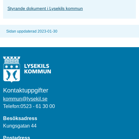
Styrande dokument i Lysekils kommun
Sidan uppdaterad 2023-01-30
Kontaktuppgifter
kommun@lysekil.se
Telefon:0523 - 61 30 00
Besöksadress
Kungsgatan 44
Postadress