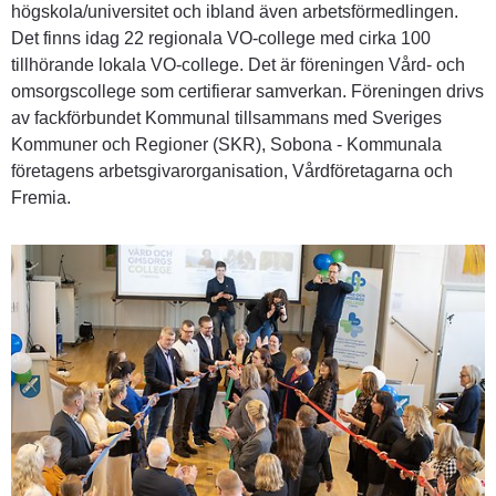
högskola/universitet och ibland även arbetsförmedlingen. 
Det finns idag 22 regionala VO-college med cirka 100 
tillhörande lokala VO-college. Det är föreningen Vård- och 
omsorgscollege som certifierar samverkan. Föreningen drivs 
av fackförbundet Kommunal tillsammans med Sveriges 
Kommuner och Regioner (SKR), Sobona - Kommunala 
företagens arbetsgivarorganisation, Vårdföretagarna och 
Fremia.