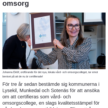
omsorg
Johanna Eklöf, ordförande för det nya, lokala vård- och omsorgscolleget, tar emot
beviset på att de nu är certifierade!
För tre år sedan bestämde sig kommunerna i 
Lysekil, Munkedal och Sotenäs för att ansöka 
om att certifieras som vård- och 
omsorgscollege, en slags kvalitetsstämpel för 