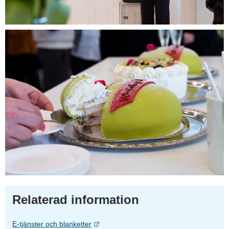
Relaterad information
Länk till annan webbplats.
E-tjänster och blanketter