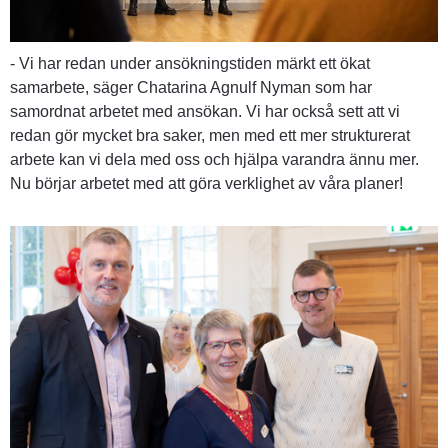
- Vi har redan under ansökningstiden märkt ett ökat 
samarbete, säger Chatarina Agnulf Nyman som har 
samordnat arbetet med ansökan. Vi har också sett att vi 
redan gör mycket bra saker, men med ett mer strukturerat 
arbete kan vi dela med oss och hjälpa varandra ännu mer. 
Nu börjar arbetet med att göra verklighet av våra planer!