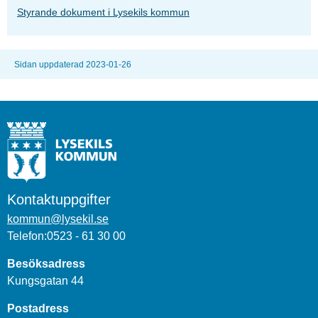
Styrande dokument i Lysekils kommun
Sidan uppdaterad 2023-01-26
Kontaktuppgifter
kommun@lysekil.se
Telefon:0523 - 61 30 00
Besöksadress
Kungsgatan 44
Postadress